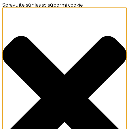
Spravujte súhlas so súbormi cookie