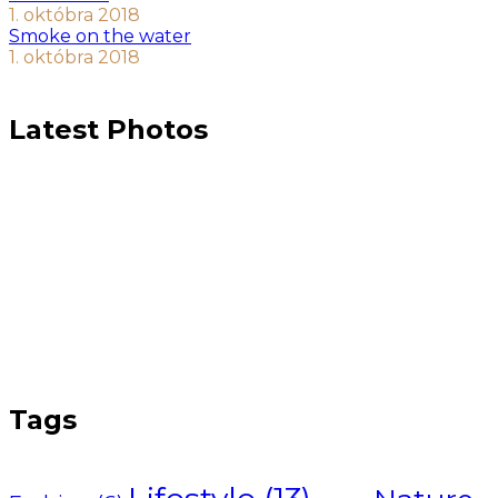
1. októbra 2018
Smoke on the water
1. októbra 2018
Latest Photos
Tags