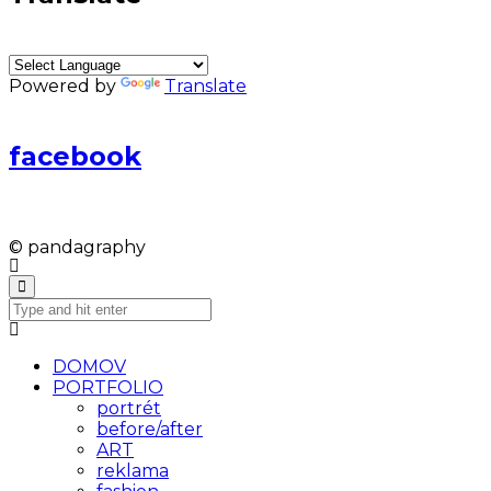
Powered by
Translate
facebook
© pandagraphy
DOMOV
PORTFOLIO
portrét
before/after
ART
reklama