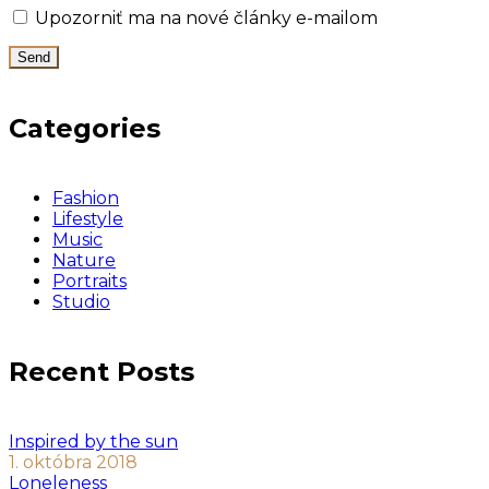
Upozorniť ma na nové články e-mailom
Categories
Fashion
Lifestyle
Music
Nature
Portraits
Studio
Recent Posts
Inspired by the sun
1. októbra 2018
Loneleness