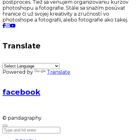
postproces. Tiež sa venujem organizovaniu kurzov
photoshopu a fotografie. Stále sa snažím posúvať
hranice či už svojej kreativity a zručností vo
photoshope a fotografii, alebo fotografie ako takej.
Translate
Powered by
Translate
facebook
© pandagraphy