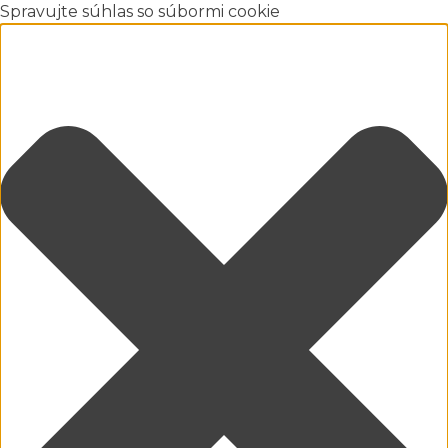
Spravujte súhlas so súbormi cookie