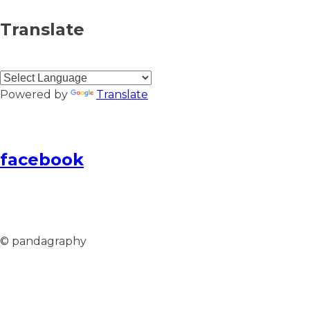
Translate
Powered by
Translate
facebook
© pandagraphy