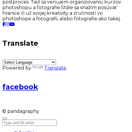
postproces. Tiež sa venujem organizovaniu kurzov
photoshopu a fotografie.Stále sa snažím posúvať
hranice či už svojej kreativity a zručností vo
photoshope a fotografii, alebo fotografie ako takej.
Translate
Powered by
Translate
facebook
© pandagraphy