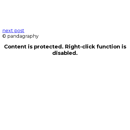
next post
© pandagraphy
Content is protected. Right-click function is
disabled.