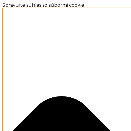
Spravujte súhlas so súbormi cookie